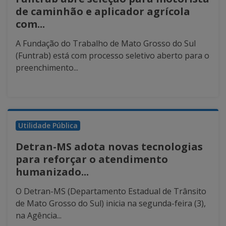
de caminhão e aplicador agrícola
com...
A Fundação do Trabalho de Mato Grosso do Sul
(Funtrab) está com processo seletivo aberto para o
preenchimento...
Utilidade Pública
Detran-MS adota novas tecnologias
para reforçar o atendimento
humanizado...
O Detran-MS (Departamento Estadual de Trânsito
de Mato Grosso do Sul) inicia na segunda-feira (3),
na Agência...