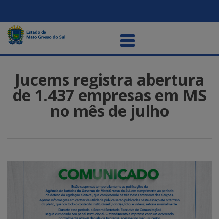
Jucems registra abertura
de 1.437 empresas em MS
no mês de julho