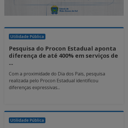
Utilidade Pública
Pesquisa do Procon Estadual aponta
diferença de até 400% em serviços de
...
Com a proximidade do Dia dos Pais, pesquisa
realizada pelo Procon Estadual identificou
diferenças expressivas...
Utilidade Pública