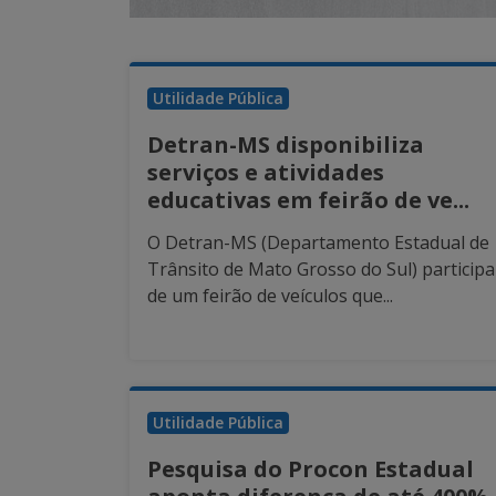
Utilidade Pública
Detran-MS disponibiliza
serviços e atividades
educativas em feirão de ve...
O Detran-MS (Departamento Estadual de
Trânsito de Mato Grosso do Sul) participa
de um feirão de veículos que...
Utilidade Pública
Pesquisa do Procon Estadual