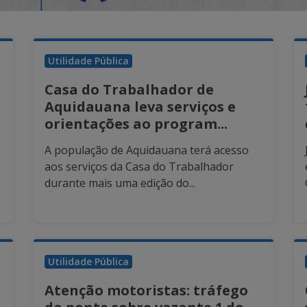
Utilidade Pública
Casa do Trabalhador de
Aquidauana leva serviços e
orientações ao program...
A população de Aquidauana terá acesso
aos serviços da Casa do Trabalhador
durante mais uma edição do...
Utilidade Pública
Atenção motoristas: tráfego