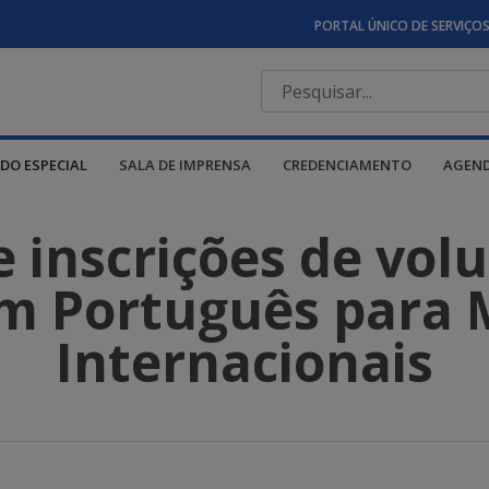
PORTAL ÚNICO DE SERVIÇO
DO ESPECIAL
SALA DE IMPRENSA
CREDENCIAMENTO
AGEN
 inscrições de volu
m Português para 
Internacionais