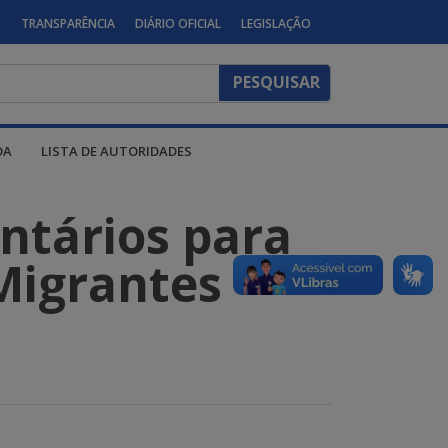
S
TRANSPARÊNCIA
DIÁRIO OFICIAL
LEGISLAÇÃO
DA
LISTA DE AUTORIDADES
ntários para
Migrantes