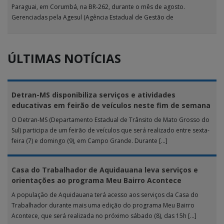
Paraguai, em Corumbá, na BR-262, durante o mês de agosto.
Gerenciadas pela Agesul (Agência Estadual de Gestão de
Empreendimentos), as […]
ÚLTIMAS NOTÍCIAS
Detran-MS disponibiliza serviços e atividades
educativas em feirão de veículos neste fim de semana
O Detran-MS (Departamento Estadual de Trânsito de Mato Grosso do
Sul) participa de um feirão de veículos que será realizado entre sexta-
feira (7) e domingo (9), em Campo Grande. Durante […]
Casa do Trabalhador de Aquidauana leva serviços e
orientações ao programa Meu Bairro Acontece
A população de Aquidauana terá acesso aos serviços da Casa do
Trabalhador durante mais uma edição do programa Meu Bairro
Acontece, que será realizada no próximo sábado (8), das 15h […]