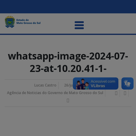
whatsapp-image-2024-07-
23-at-10.20.41-1-
Lucas Castro
26/julho/2024 11:42 am
Agência de Noticias do Governo de Mato Grosso do Sul