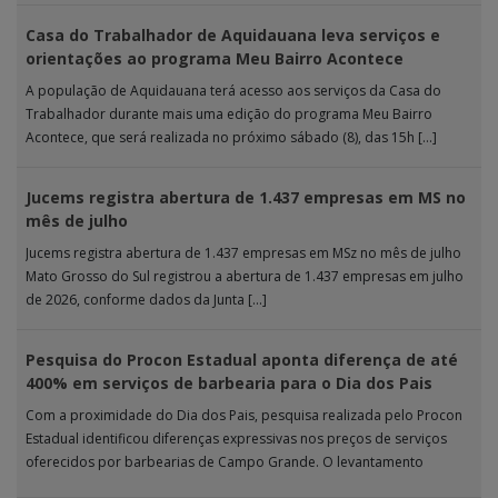
Casa do Trabalhador de Aquidauana leva serviços e
orientações ao programa Meu Bairro Acontece
A população de Aquidauana terá acesso aos serviços da Casa do
Trabalhador durante mais uma edição do programa Meu Bairro
Acontece, que será realizada no próximo sábado (8), das 15h […]
Jucems registra abertura de 1.437 empresas em MS no
mês de julho
Jucems registra abertura de 1.437 empresas em MSz no mês de julho
Mato Grosso do Sul registrou a abertura de 1.437 empresas em julho
de 2026, conforme dados da Junta […]
Pesquisa do Procon Estadual aponta diferença de até
400% em serviços de barbearia para o Dia dos Pais
Com a proximidade do Dia dos Pais, pesquisa realizada pelo Procon
Estadual identificou diferenças expressivas nos preços de serviços
oferecidos por barbearias de Campo Grande. O levantamento
analisou 18 tipos […]