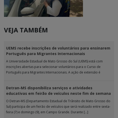
VEJA TAMBÉM
UEMS recebe inscrições de voluntários para ensinarem
Português para Migrantes Internacionais
A Universidade Estadual de Mato Grosso do Sul (UEMS) está com
inscrições abertas para selecionar voluntários para o Curso de
Português para Migrantes Internacionais. A ação de extensão é
realizada […]
Detran-MS disponibiliza serviços e atividades
educativas em feirão de veículos neste fim de semana
O Detran-MS (Departamento Estadual de Trânsito de Mato Grosso do
Sul) participa de um feirão de veículos que será realizado entre sexta-
feira (7) e domingo (9), em Campo Grande. Durante […]