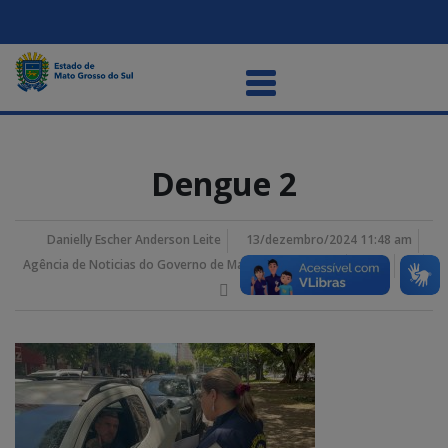
Dengue 2
Danielly Escher Anderson Leite
13/dezembro/2024 11:48 am
Agência de Noticias do Governo de Mato Grosso do Sul