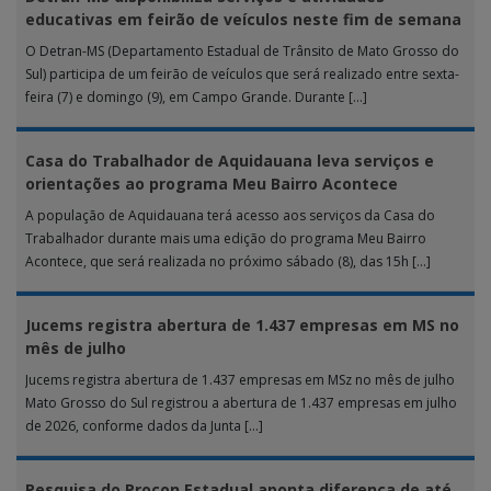
educativas em feirão de veículos neste fim de semana
O Detran-MS (Departamento Estadual de Trânsito de Mato Grosso do
Sul) participa de um feirão de veículos que será realizado entre sexta-
feira (7) e domingo (9), em Campo Grande. Durante […]
Casa do Trabalhador de Aquidauana leva serviços e
orientações ao programa Meu Bairro Acontece
A população de Aquidauana terá acesso aos serviços da Casa do
Trabalhador durante mais uma edição do programa Meu Bairro
Acontece, que será realizada no próximo sábado (8), das 15h […]
Jucems registra abertura de 1.437 empresas em MS no
mês de julho
Jucems registra abertura de 1.437 empresas em MSz no mês de julho
Mato Grosso do Sul registrou a abertura de 1.437 empresas em julho
de 2026, conforme dados da Junta […]
Pesquisa do Procon Estadual aponta diferença de até