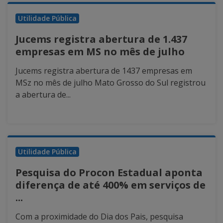
Utilidade Pública
Jucems registra abertura de 1.437
empresas em MS no mês de julho
Jucems registra abertura de 1437 empresas em
MSz no mês de julho Mato Grosso do Sul registrou
a abertura de...
Utilidade Pública
Pesquisa do Procon Estadual aponta
diferença de até 400% em serviços de
...
Com a proximidade do Dia dos Pais, pesquisa