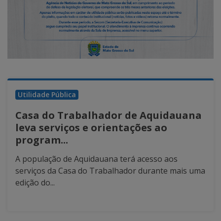
Utilidade Pública
Casa do Trabalhador de Aquidauana
leva serviços e orientações ao
program...
A população de Aquidauana terá acesso aos
serviços da Casa do Trabalhador durante mais uma
edição do...