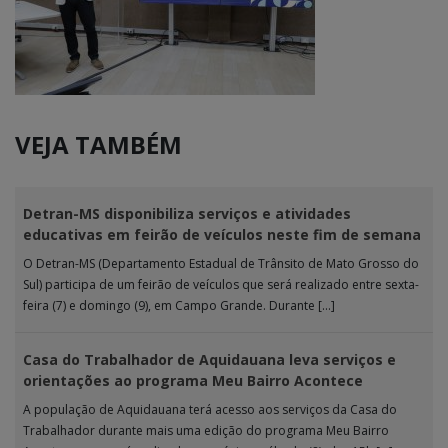
VEJA TAMBÉM
Detran-MS disponibiliza serviços e atividades
educativas em feirão de veículos neste fim de semana
O Detran-MS (Departamento Estadual de Trânsito de Mato Grosso do
Sul) participa de um feirão de veículos que será realizado entre sexta-
feira (7) e domingo (9), em Campo Grande. Durante […]
Casa do Trabalhador de Aquidauana leva serviços e
orientações ao programa Meu Bairro Acontece
A população de Aquidauana terá acesso aos serviços da Casa do
Trabalhador durante mais uma edição do programa Meu Bairro