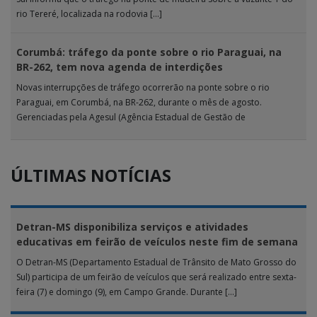
rio Tereré, localizada na rodovia […]
Corumbá: tráfego da ponte sobre o rio Paraguai, na
BR-262, tem nova agenda de interdições
Novas interrupções de tráfego ocorrerão na ponte sobre o rio
Paraguai, em Corumbá, na BR-262, durante o mês de agosto.
Gerenciadas pela Agesul (Agência Estadual de Gestão de
Empreendimentos), as […]
ÚLTIMAS NOTÍCIAS
Detran-MS disponibiliza serviços e atividades
educativas em feirão de veículos neste fim de semana
O Detran-MS (Departamento Estadual de Trânsito de Mato Grosso do
Sul) participa de um feirão de veículos que será realizado entre sexta-
feira (7) e domingo (9), em Campo Grande. Durante […]