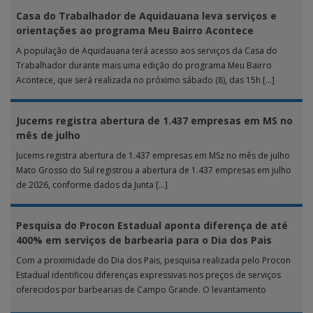
Casa do Trabalhador de Aquidauana leva serviços e
orientações ao programa Meu Bairro Acontece
A população de Aquidauana terá acesso aos serviços da Casa do
Trabalhador durante mais uma edição do programa Meu Bairro
Acontece, que será realizada no próximo sábado (8), das 15h […]
Jucems registra abertura de 1.437 empresas em MS no
mês de julho
Jucems registra abertura de 1.437 empresas em MSz no mês de julho
Mato Grosso do Sul registrou a abertura de 1.437 empresas em julho
de 2026, conforme dados da Junta […]
Pesquisa do Procon Estadual aponta diferença de até
400% em serviços de barbearia para o Dia dos Pais
Com a proximidade do Dia dos Pais, pesquisa realizada pelo Procon
Estadual identificou diferenças expressivas nos preços de serviços
oferecidos por barbearias de Campo Grande. O levantamento
analisou 18 tipos […]