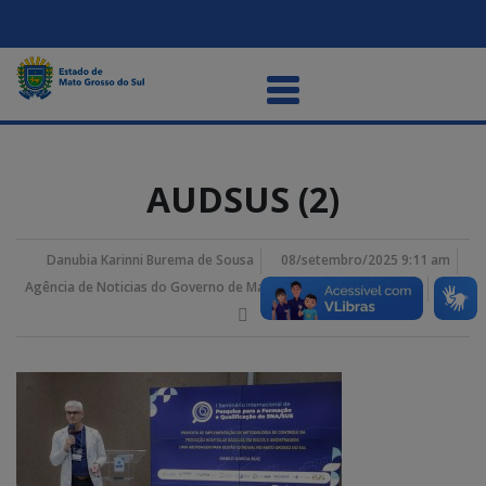
AUDSUS (2)
Danubia Karinni Burema de Sousa
08/setembro/2025 9:11 am
Agência de Noticias do Governo de Mato Grosso do Sul