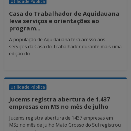
Utilidade Pública
Casa do Trabalhador de Aquidauana
leva serviços e orientações ao
program...
A população de Aquidauana terá acesso aos
serviços da Casa do Trabalhador durante mais uma
edição do...
Utilidade Pública
Jucems registra abertura de 1.437
empresas em MS no mês de julho
Jucems registra abertura de 1437 empresas em
MSz no mês de julho Mato Grosso do Sul registrou