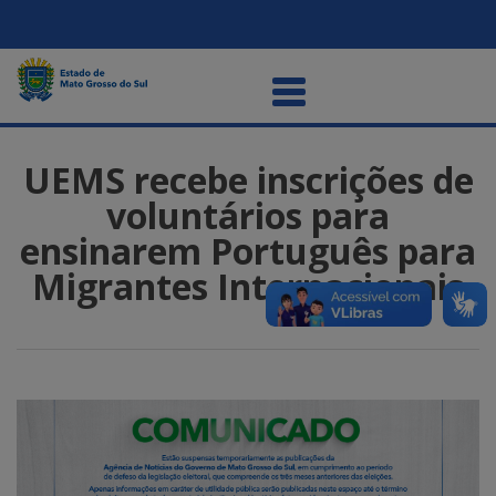
UEMS recebe inscrições de
voluntários para
ensinarem Português para
Migrantes Internacionais