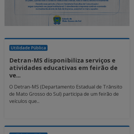
Utilidade Pública
Detran-MS disponibiliza serviços e
atividades educativas em feirão de
ve...
O Detran-MS (Departamento Estadual de Trânsito
de Mato Grosso do Sul) participa de um feirão de
veículos que...