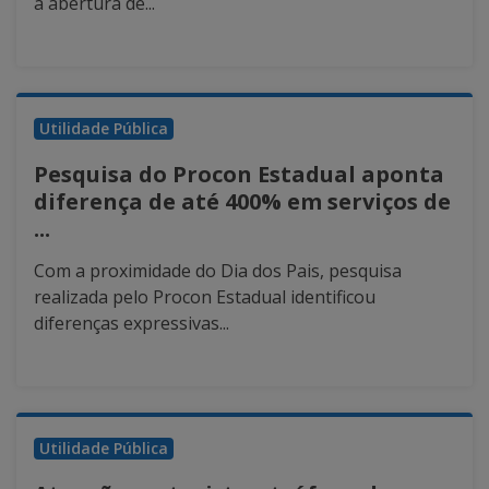
a abertura de...
Utilidade Pública
Pesquisa do Procon Estadual aponta
diferença de até 400% em serviços de
...
Com a proximidade do Dia dos Pais, pesquisa
realizada pelo Procon Estadual identificou
diferenças expressivas...
Utilidade Pública