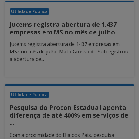
Utilidade Pública
Jucems registra abertura de 1.437
empresas em MS no mês de julho
Jucems registra abertura de 1437 empresas em
MSz no mês de julho Mato Grosso do Sul registrou
a abertura de...
Utilidade Pública
Pesquisa do Procon Estadual aponta
diferença de até 400% em serviços de
...
Com a proximidade do Dia dos Pais, pesquisa