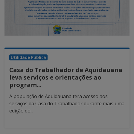
Utilidade Pública
Casa do Trabalhador de Aquidauana
leva serviços e orientações ao
program...
A população de Aquidauana terá acesso aos
serviços da Casa do Trabalhador durante mais uma
edição do...