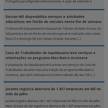
Português para Migrantes Internacionais. A ação de extensão é
realizada […]
Detran-MS disponibiliza serviços e atividades
educativas em feirão de veículos neste fim de semana
O Detran-MS (Departamento Estadual de Trânsito de Mato Grosso do
Sul) participa de um feirão de veículos que será realizado entre sexta-
feira (7) e domingo (9), em Campo Grande. Durante […]
Casa do Trabalhador de Aquidauana leva serviços e
orientações ao programa Meu Bairro Acontece
A população de Aquidauana terá acesso aos serviços da Casa do
Trabalhador durante mais uma edição do programa Meu Bairro
Acontece, que será realizada no próximo sábado (8), das 15h […]
Jucems registra abertura de 1.437 empresas em MS no
mês de julho
Jucems registra abertura de 1.437 empresas em MSz no mês de julho
Mato Grosso do Sul registrou a abertura de 1.437 empresas em julho