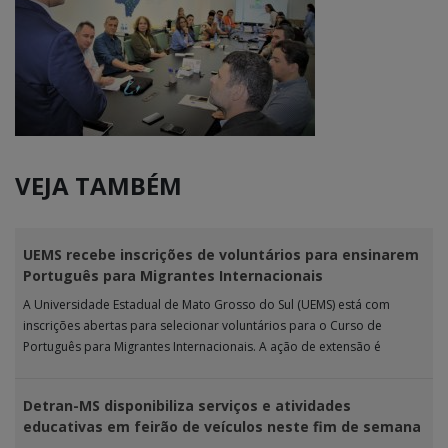
VEJA TAMBÉM
UEMS recebe inscrições de voluntários para ensinarem
Português para Migrantes Internacionais
A Universidade Estadual de Mato Grosso do Sul (UEMS) está com
inscrições abertas para selecionar voluntários para o Curso de
Português para Migrantes Internacionais. A ação de extensão é
realizada […]
Detran-MS disponibiliza serviços e atividades
educativas em feirão de veículos neste fim de semana