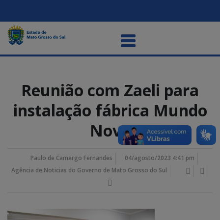
Reunião com Zaeli para
instalação fábrica Mundo
Novo
Paulo de Camargo Fernandes
04/agosto/2023 4:41 pm
Agência de Noticias do Governo de Mato Grosso do Sul