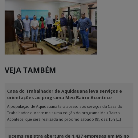
VEJA TAMBÉM
Casa do Trabalhador de Aquidauana leva serviços e
orientações ao programa Meu Bairro Acontece
A população de Aquidauana terá acesso aos serviços da Casa do
Trabalhador durante mais uma edição do programa Meu Bairro
Acontece, que será realizada no próximo sábado (8), das 15h […]
Jucems registra abertura de 1.437 empresas em MS no