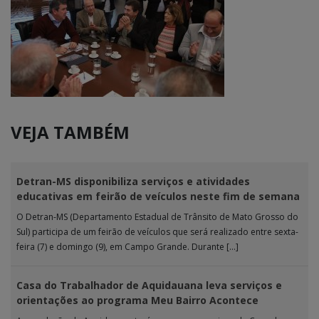
VEJA TAMBÉM
Detran-MS disponibiliza serviços e atividades
educativas em feirão de veículos neste fim de semana
O Detran-MS (Departamento Estadual de Trânsito de Mato Grosso do
Sul) participa de um feirão de veículos que será realizado entre sexta-
feira (7) e domingo (9), em Campo Grande. Durante […]
Casa do Trabalhador de Aquidauana leva serviços e
orientações ao programa Meu Bairro Acontece