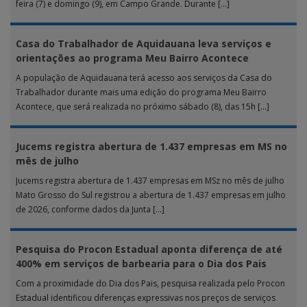
feira (7) e domingo (9), em Campo Grande. Durante […]
Casa do Trabalhador de Aquidauana leva serviços e
orientações ao programa Meu Bairro Acontece
A população de Aquidauana terá acesso aos serviços da Casa do
Trabalhador durante mais uma edição do programa Meu Bairro
Acontece, que será realizada no próximo sábado (8), das 15h […]
Jucems registra abertura de 1.437 empresas em MS no
mês de julho
Jucems registra abertura de 1.437 empresas em MSz no mês de julho
Mato Grosso do Sul registrou a abertura de 1.437 empresas em julho
de 2026, conforme dados da Junta […]
Pesquisa do Procon Estadual aponta diferença de até
400% em serviços de barbearia para o Dia dos Pais
Com a proximidade do Dia dos Pais, pesquisa realizada pelo Procon
Estadual identificou diferenças expressivas nos preços de serviços