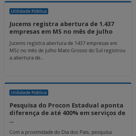
Utilidade Pública
Jucems registra abertura de 1.437
empresas em MS no mês de julho
Jucems registra abertura de 1437 empresas em
MSz no mês de julho Mato Grosso do Sul registrou
a abertura de...
Utilidade Pública
Pesquisa do Procon Estadual aponta
diferença de até 400% em serviços de
...
Com a proximidade do Dia dos Pais, pesquisa