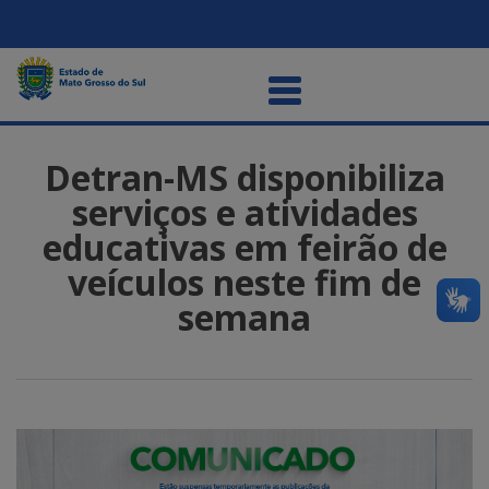
Detran-MS disponibiliza
serviços e atividades
educativas em feirão de
veículos neste fim de
semana