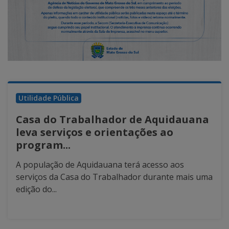
Utilidade Pública
Casa do Trabalhador de Aquidauana
leva serviços e orientações ao
program...
A população de Aquidauana terá acesso aos
serviços da Casa do Trabalhador durante mais uma
edição do...