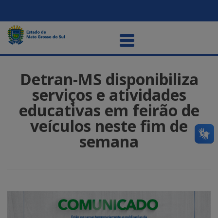
Detran-MS disponibiliza
serviços e atividades
educativas em feirão de
veículos neste fim de
semana