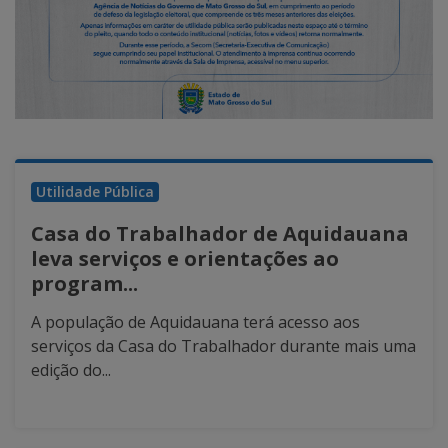
Utilidade Pública
Casa do Trabalhador de Aquidauana
leva serviços e orientações ao
program...
A população de Aquidauana terá acesso aos
serviços da Casa do Trabalhador durante mais uma
edição do...