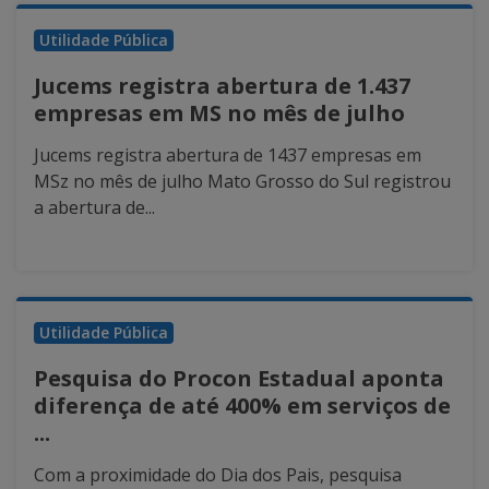
Utilidade Pública
Jucems registra abertura de 1.437
empresas em MS no mês de julho
Jucems registra abertura de 1437 empresas em
MSz no mês de julho Mato Grosso do Sul registrou
a abertura de...
Utilidade Pública
Pesquisa do Procon Estadual aponta
diferença de até 400% em serviços de
...
Com a proximidade do Dia dos Pais, pesquisa