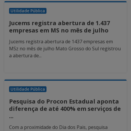
Utilidade Pública
Jucems registra abertura de 1.437
empresas em MS no mês de julho
Jucems registra abertura de 1437 empresas em
MSz no mês de julho Mato Grosso do Sul registrou
a abertura de...
Utilidade Pública
Pesquisa do Procon Estadual aponta
diferença de até 400% em serviços de
...
Com a proximidade do Dia dos Pais, pesquisa