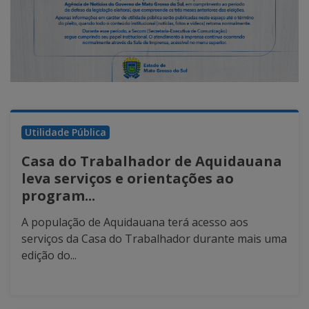
Utilidade Pública
Casa do Trabalhador de Aquidauana
leva serviços e orientações ao
program...
A população de Aquidauana terá acesso aos
serviços da Casa do Trabalhador durante mais uma
edição do...