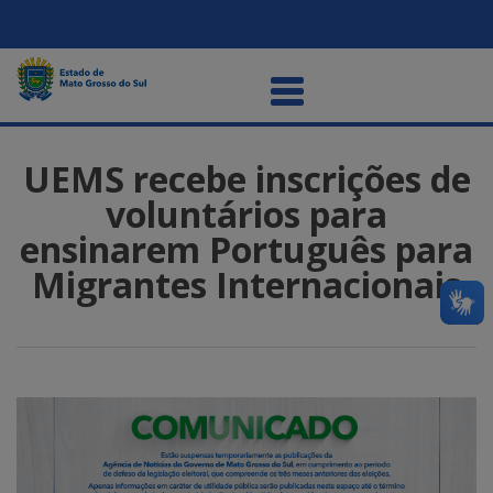
UEMS recebe inscrições de
voluntários para
ensinarem Português para
Migrantes Internacionais