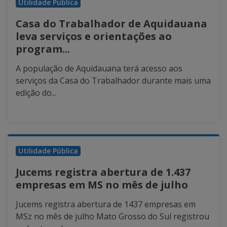
Utilidade Pública
Casa do Trabalhador de Aquidauana
leva serviços e orientações ao
program...
A população de Aquidauana terá acesso aos
serviços da Casa do Trabalhador durante mais uma
edição do...
Utilidade Pública
Jucems registra abertura de 1.437
empresas em MS no mês de julho
Jucems registra abertura de 1437 empresas em
MSz no mês de julho Mato Grosso do Sul registrou