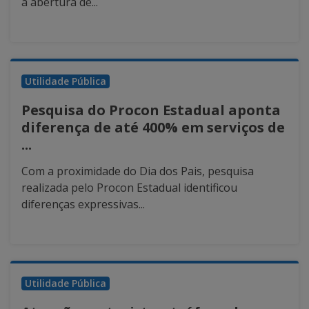
a abertura de...
Utilidade Pública
Pesquisa do Procon Estadual aponta
diferença de até 400% em serviços de
...
Com a proximidade do Dia dos Pais, pesquisa
realizada pelo Procon Estadual identificou
diferenças expressivas...
Utilidade Pública