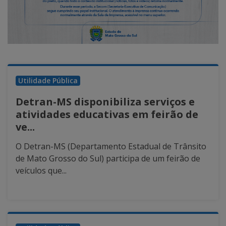
Utilidade Pública
Detran-MS disponibiliza serviços e
atividades educativas em feirão de
ve...
O Detran-MS (Departamento Estadual de Trânsito
de Mato Grosso do Sul) participa de um feirão de
veículos que...