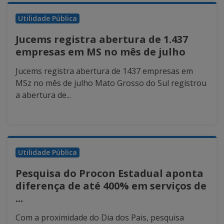
Utilidade Pública
Jucems registra abertura de 1.437
empresas em MS no mês de julho
Jucems registra abertura de 1437 empresas em
MSz no mês de julho Mato Grosso do Sul registrou
a abertura de...
Utilidade Pública
Pesquisa do Procon Estadual aponta
diferença de até 400% em serviços de
...
Com a proximidade do Dia dos Pais, pesquisa