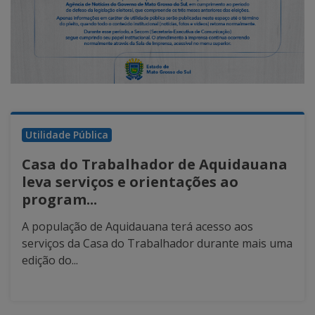
Utilidade Pública
Casa do Trabalhador de Aquidauana
leva serviços e orientações ao
program...
A população de Aquidauana terá acesso aos
serviços da Casa do Trabalhador durante mais uma
edição do...