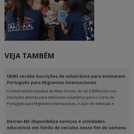
VEJA TAMBÉM
UEMS recebe inscrições de voluntários para ensinarem
Português para Migrantes Internacionais
A Universidade Estadual de Mato Grosso do Sul (UEMS) está com
inscrições abertas para selecionar voluntários para o Curso de
Português para Migrantes Internacionais. A ação de extensão é
realizada […]
Detran-MS disponibiliza serviços e atividades
educativas em feirão de veículos neste fim de semana