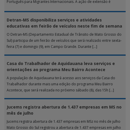
Português para Migrantes Internacionais. A ação de extensão é
realizada […]
Detran-MS disponibiliza serviços e atividades
educativas em feirão de veículos neste fim de semana
O Detran-MS (Departamento Estadual de Trânsito de Mato Grosso do
Sul) participa de um feirão de veículos que será realizado entre sexta-
feira (7) e domingo (9), em Campo Grande. Durante […]
Casa do Trabalhador de Aquidauana leva serviços e
orientações ao programa Meu Bairro Acontece
A população de Aquidauana terá acesso aos serviços da Casa do
Trabalhador durante mais uma edição do programa Meu Bairro
Acontece, que será realizada no próximo sábado (8), das 15h […]
Jucems registra abertura de 1.437 empresas em MS no
mês de julho
Jucems registra abertura de 1.437 empresas em MSz no mês de julho
Mato Grosso do Sul registrou a abertura de 1.437 empresas em julho