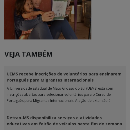
VEJA TAMBÉM
UEMS recebe inscrições de voluntários para ensinarem
Português para Migrantes Internacionais
A Universidade Estadual de Mato Grosso do Sul (UEMS) está com
inscrições abertas para selecionar voluntários para o Curso de
Português para Migrantes Internacionais. A ação de extensão é
realizada […]
Detran-MS disponibiliza serviços e atividades
educativas em feirão de veículos neste fim de semana