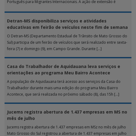
Português para Migrantes Internacionais. A ação de extensão é
realizada […]
Detran-MS disponibiliza serviços e atividades
educativas em feirão de veículos neste fim de semana
O Detran-MS (Departamento Estadual de Trânsito de Mato Grosso do
Sul) participa de um feirão de veículos que será realizado entre sexta-
feira (7) e domingo (9), em Campo Grande. Durante […]
Casa do Trabalhador de Aquidauana leva serviços e
orientações ao programa Meu Bairro Acontece
A população de Aquidauana terá acesso aos serviços da Casa do
Trabalhador durante mais uma edição do programa Meu Bairro
Acontece, que será realizada no próximo sábado (8), das 15h […]
Jucems registra abertura de 1.437 empresas em MS no
mês de julho
Jucems registra abertura de 1.437 empresas em MSz no mês de julho
Mato Grosso do Sul registrou a abertura de 1.437 empresas em julho