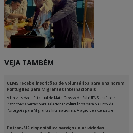
VEJA TAMBÉM
UEMS recebe inscrições de voluntários para ensinarem
Português para Migrantes Internacionais
A Universidade Estadual de Mato Grosso do Sul (UEMS) está com
inscrições abertas para selecionar voluntários para o Curso de
Português para Migrantes Internacionais. A ação de extensão é
realizada […]
Detran-MS disponibiliza serviços e atividades