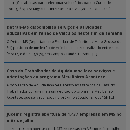
inscrições abertas para selecionar voluntários para o Curso de
Português para Migrantes Internacionais. A ação de extensão é
realizada […]
Detran-MS disponibiliza serviços e atividades
educativas em feirão de veículos neste fim de semana
O Detran-MS (Departamento Estadual de Trânsito de Mato Grosso do
Sul) participa de um feirão de veículos que será realizado entre sexta-
feira (7) e domingo (9), em Campo Grande. Durante […]
Casa do Trabalhador de Aquidauana leva serviços e
orientações ao programa Meu Bairro Acontece
A população de Aquidauana terá acesso aos serviços da Casa do
Trabalhador durante mais uma edição do programa Meu Bairro
Acontece, que será realizada no próximo sábado (8), das 15h […]
Jucems registra abertura de 1.437 empresas em MS no
mês de julho
Jucems registra abertura de 1.437 empresas em MSz no mês de julho