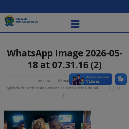
WhatsApp Image 2026-05-
18 at 07.31.16 (2)
rmoura
18/maio/2026 8:00 am
Agência de Noticias do Governo de Mato Grosso do Sul