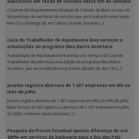
educativas em feirão de veículos neste fim de semana
O Detran-MS (Departamento Estadual de Trânsito de Mato Grosso do
Sul) participa de um feirão de veículos que será realizado entre sexta-
feira (7) e domingo (9), em Campo Grande. Durante […]
Casa do Trabalhador de Aquidauana leva serviços e
orientações ao programa Meu Bairro Acontece
A população de Aquidauana terá acesso aos serviços da Casa do
Trabalhador durante mais uma edição do programa Meu Bairro
Acontece, que será realizada no próximo sábado (8), das 15h […]
Jucems registra abertura de 1.437 empresas em MS no
mês de julho
Jucems registra abertura de 1.437 empresas em MSz no mês de julho
Mato Grosso do Sul registrou a abertura de 1.437 empresas em julho
de 2026, conforme dados da Junta […]
Pesquisa do Procon Estadual aponta diferença de até
400% em serviços de barbearia para o Dia dos Pais