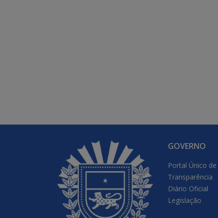
GOVERNO
Portal Único de
Transparência
Diário Oficial
Legislação