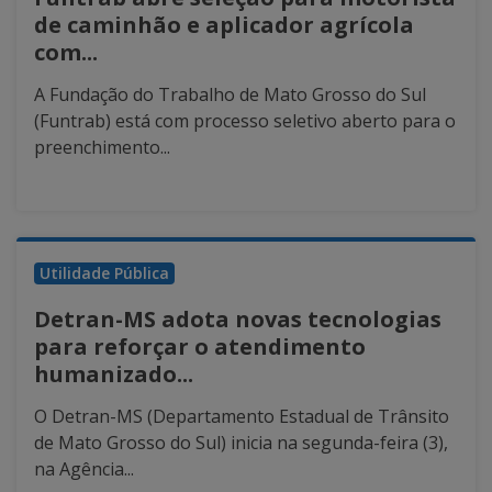
de caminhão e aplicador agrícola
com...
A Fundação do Trabalho de Mato Grosso do Sul
(Funtrab) está com processo seletivo aberto para o
preenchimento...
Utilidade Pública
Detran-MS adota novas tecnologias
para reforçar o atendimento
humanizado...
O Detran-MS (Departamento Estadual de Trânsito
de Mato Grosso do Sul) inicia na segunda-feira (3),
na Agência...