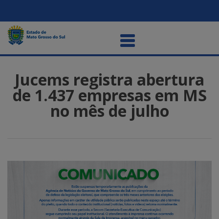
Jucems registra abertura
de 1.437 empresas em MS
no mês de julho