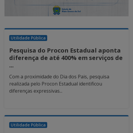
Utilidade Pública
Pesquisa do Procon Estadual aponta
diferença de até 400% em serviços de
...
Com a proximidade do Dia dos Pais, pesquisa
realizada pelo Procon Estadual identificou
diferenças expressivas...
Utilidade Pública