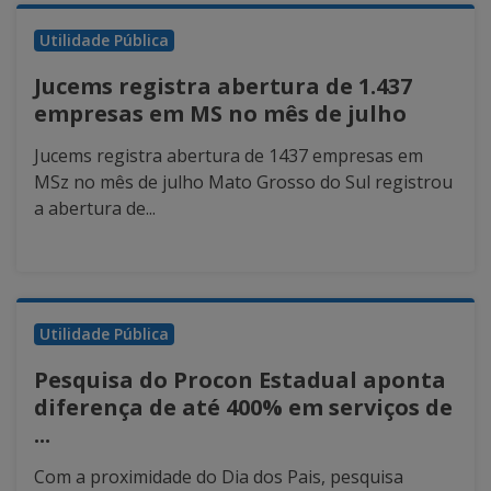
Utilidade Pública
Jucems registra abertura de 1.437
empresas em MS no mês de julho
Jucems registra abertura de 1437 empresas em
MSz no mês de julho Mato Grosso do Sul registrou
a abertura de...
Utilidade Pública
Pesquisa do Procon Estadual aponta
diferença de até 400% em serviços de
...
Com a proximidade do Dia dos Pais, pesquisa