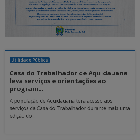
Utilidade Pública
Casa do Trabalhador de Aquidauana
leva serviços e orientações ao
program...
A população de Aquidauana terá acesso aos
serviços da Casa do Trabalhador durante mais uma
edição do...