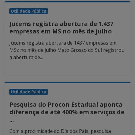
Utilidade Pública
Jucems registra abertura de 1.437
empresas em MS no mês de julho
Jucems registra abertura de 1437 empresas em
MSz no mês de julho Mato Grosso do Sul registrou
a abertura de...
Utilidade Pública
Pesquisa do Procon Estadual aponta
diferença de até 400% em serviços de
...
Com a proximidade do Dia dos Pais, pesquisa