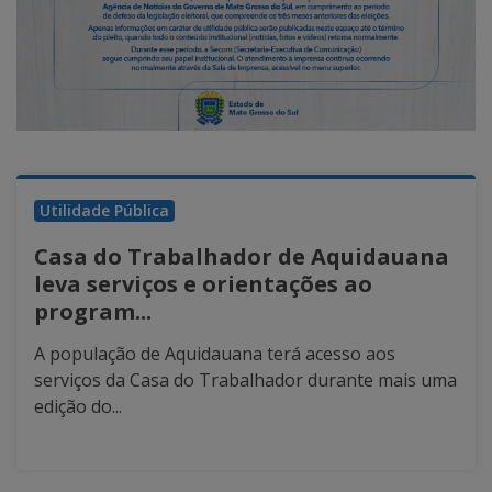
Utilidade Pública
Casa do Trabalhador de Aquidauana
leva serviços e orientações ao
program...
A população de Aquidauana terá acesso aos
serviços da Casa do Trabalhador durante mais uma
edição do...