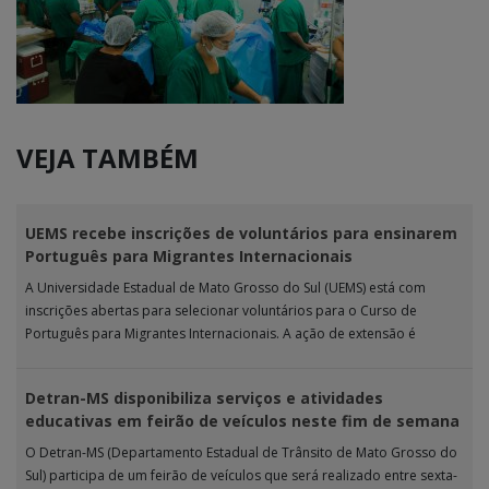
VEJA TAMBÉM
UEMS recebe inscrições de voluntários para ensinarem
Português para Migrantes Internacionais
A Universidade Estadual de Mato Grosso do Sul (UEMS) está com
inscrições abertas para selecionar voluntários para o Curso de
Português para Migrantes Internacionais. A ação de extensão é
realizada […]
Detran-MS disponibiliza serviços e atividades
educativas em feirão de veículos neste fim de semana
O Detran-MS (Departamento Estadual de Trânsito de Mato Grosso do
Sul) participa de um feirão de veículos que será realizado entre sexta-