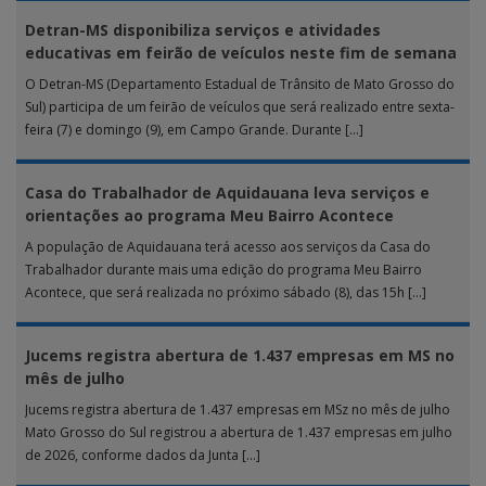
Detran-MS disponibiliza serviços e atividades
educativas em feirão de veículos neste fim de semana
O Detran-MS (Departamento Estadual de Trânsito de Mato Grosso do
Sul) participa de um feirão de veículos que será realizado entre sexta-
feira (7) e domingo (9), em Campo Grande. Durante […]
Casa do Trabalhador de Aquidauana leva serviços e
orientações ao programa Meu Bairro Acontece
A população de Aquidauana terá acesso aos serviços da Casa do
Trabalhador durante mais uma edição do programa Meu Bairro
Acontece, que será realizada no próximo sábado (8), das 15h […]
Jucems registra abertura de 1.437 empresas em MS no
mês de julho
Jucems registra abertura de 1.437 empresas em MSz no mês de julho
Mato Grosso do Sul registrou a abertura de 1.437 empresas em julho
de 2026, conforme dados da Junta […]