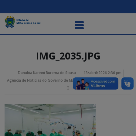
IMG_2035.JPG
Danubia Karinni Burema de Sousa
13/abril/2026 2:36 pm
Agência de Noticias do Governo de Mato Grosso do Sul