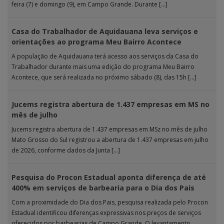
feira (7) e domingo (9), em Campo Grande. Durante […]
Casa do Trabalhador de Aquidauana leva serviços e
orientações ao programa Meu Bairro Acontece
A população de Aquidauana terá acesso aos serviços da Casa do
Trabalhador durante mais uma edição do programa Meu Bairro
Acontece, que será realizada no próximo sábado (8), das 15h […]
Jucems registra abertura de 1.437 empresas em MS no
mês de julho
Jucems registra abertura de 1.437 empresas em MSz no mês de julho
Mato Grosso do Sul registrou a abertura de 1.437 empresas em julho
de 2026, conforme dados da Junta […]
Pesquisa do Procon Estadual aponta diferença de até
400% em serviços de barbearia para o Dia dos Pais
Com a proximidade do Dia dos Pais, pesquisa realizada pelo Procon
Estadual identificou diferenças expressivas nos preços de serviços
oferecidos por barbearias de Campo Grande. O levantamento