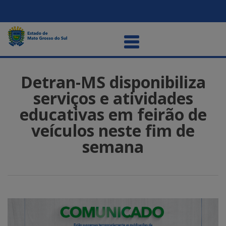
Detran-MS disponibiliza
serviços e atividades
educativas em feirão de
veículos neste fim de
semana