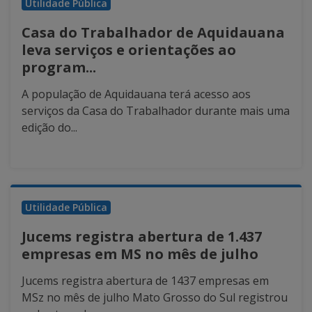
Utilidade Pública
Casa do Trabalhador de Aquidauana
leva serviços e orientações ao
program...
A população de Aquidauana terá acesso aos
serviços da Casa do Trabalhador durante mais uma
edição do...
Utilidade Pública
Jucems registra abertura de 1.437
empresas em MS no mês de julho
Jucems registra abertura de 1437 empresas em
MSz no mês de julho Mato Grosso do Sul registrou