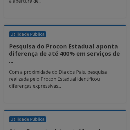
a abertura de...
Utilidade Pública
Pesquisa do Procon Estadual aponta
diferença de até 400% em serviços de
...
Com a proximidade do Dia dos Pais, pesquisa
realizada pelo Procon Estadual identificou
diferenças expressivas...
Utilidade Pública