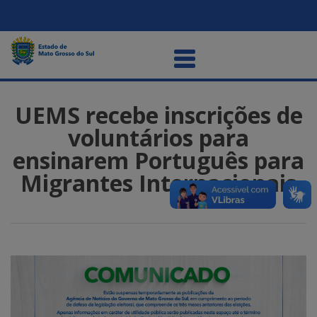
UEMS recebe inscrições de
voluntários para
ensinarem Português para
Migrantes Internacionais