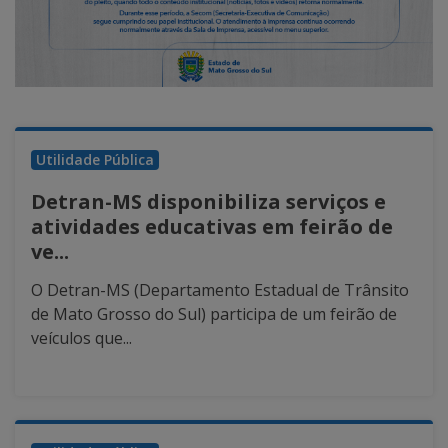
Utilidade Pública
Detran-MS disponibiliza serviços e
atividades educativas em feirão de
ve...
O Detran-MS (Departamento Estadual de Trânsito
de Mato Grosso do Sul) participa de um feirão de
veículos que...