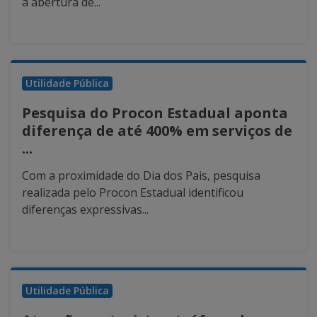
a abertura de...
Utilidade Pública
Pesquisa do Procon Estadual aponta
diferença de até 400% em serviços de
...
Com a proximidade do Dia dos Pais, pesquisa
realizada pelo Procon Estadual identificou
diferenças expressivas...
Utilidade Pública