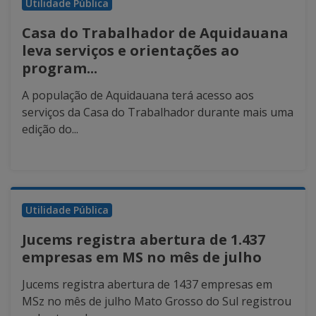
Utilidade Pública
Casa do Trabalhador de Aquidauana
leva serviços e orientações ao
program...
A população de Aquidauana terá acesso aos
serviços da Casa do Trabalhador durante mais uma
edição do...
Utilidade Pública
Jucems registra abertura de 1.437
empresas em MS no mês de julho
Jucems registra abertura de 1437 empresas em
MSz no mês de julho Mato Grosso do Sul registrou