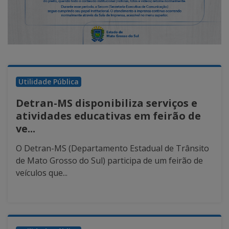
Utilidade Pública
Detran-MS disponibiliza serviços e
atividades educativas em feirão de
ve...
O Detran-MS (Departamento Estadual de Trânsito
de Mato Grosso do Sul) participa de um feirão de
veículos que...