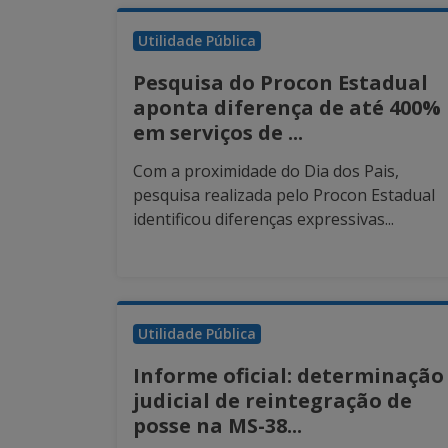
Utilidade Pública
Pesquisa do Procon Estadual
aponta diferença de até 400%
em serviços de ...
Com a proximidade do Dia dos Pais,
pesquisa realizada pelo Procon Estadual
identificou diferenças expressivas...
Utilidade Pública
Informe oficial: determinação
judicial de reintegração de
posse na MS-38...