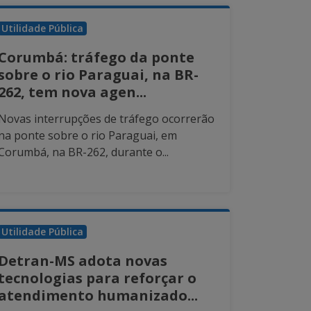
Utilidade Pública
Corumbá: tráfego da ponte
sobre o rio Paraguai, na BR-
262, tem nova agen...
Novas interrupções de tráfego ocorrerão
na ponte sobre o rio Paraguai, em
Corumbá, na BR-262, durante o...
Utilidade Pública
Detran-MS adota novas
tecnologias para reforçar o
atendimento humanizado...