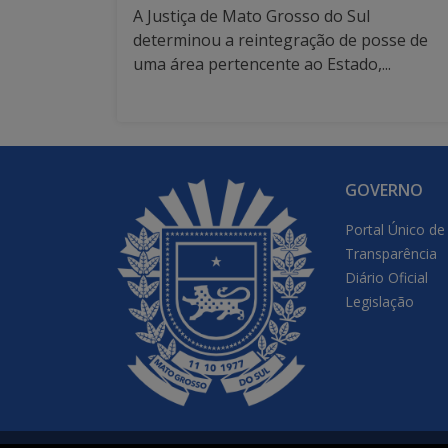
A Justiça de Mato Grosso do Sul
determinou a reintegração de posse de
uma área pertencente ao Estado,...
GOVERNO
Portal Único de
Transparência
Diário Oficial
Legislação