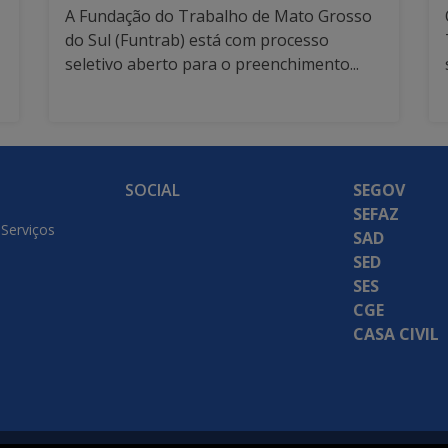
A Fundação do Trabalho de Mato Grosso
do Sul (Funtrab) está com processo
seletivo aberto para o preenchimento...
SOCIAL
SEGOV
SEFAZ
 Serviços
SAD
SED
SES
CGE
CASA CIVIL