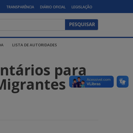
S
TRANSPARÊNCIA
DIÁRIO OFICIAL
LEGISLAÇÃO
DA
LISTA DE AUTORIDADES
ntários para
Migrantes