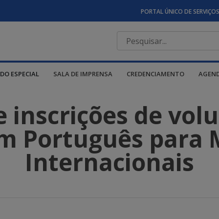
PORTAL ÚNICO DE SERVIÇO
DO ESPECIAL
SALA DE IMPRENSA
CREDENCIAMENTO
AGEN
 inscrições de volu
m Português para 
Internacionais