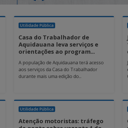
Utilidade Pública
Casa do Trabalhador de
Aquidauana leva serviços e
orientações ao program...
A população de Aquidauana terá acesso
aos serviços da Casa do Trabalhador
durante mais uma edição do...
Utilidade Pública
Atenção motoristas: tráfego