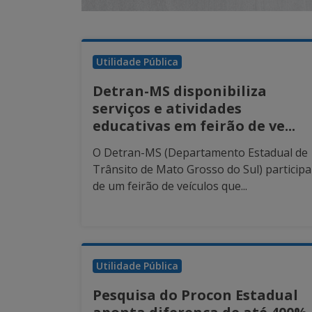
Utilidade Pública
Detran-MS disponibiliza
serviços e atividades
educativas em feirão de ve...
O Detran-MS (Departamento Estadual de
Trânsito de Mato Grosso do Sul) participa
de um feirão de veículos que...
Utilidade Pública
Pesquisa do Procon Estadual