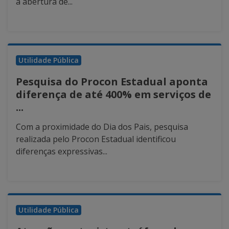
a abertura de...
Utilidade Pública
Pesquisa do Procon Estadual aponta
diferença de até 400% em serviços de
...
Com a proximidade do Dia dos Pais, pesquisa
realizada pelo Procon Estadual identificou
diferenças expressivas...
Utilidade Pública