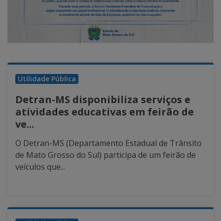
Utilidade Pública
Detran-MS disponibiliza serviços e
atividades educativas em feirão de
ve...
O Detran-MS (Departamento Estadual de Trânsito
de Mato Grosso do Sul) participa de um feirão de
veículos que...