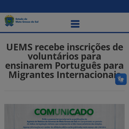
UEMS recebe inscrições de
voluntários para
ensinarem Português para
Migrantes Internacionais