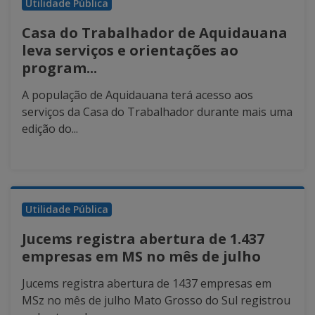
Utilidade Pública
Casa do Trabalhador de Aquidauana
leva serviços e orientações ao
program...
A população de Aquidauana terá acesso aos
serviços da Casa do Trabalhador durante mais uma
edição do...
Utilidade Pública
Jucems registra abertura de 1.437
empresas em MS no mês de julho
Jucems registra abertura de 1437 empresas em
MSz no mês de julho Mato Grosso do Sul registrou