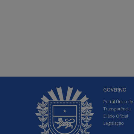
GOVERNO
Portal Único de
Transparência
Diário Oficial
Legislação