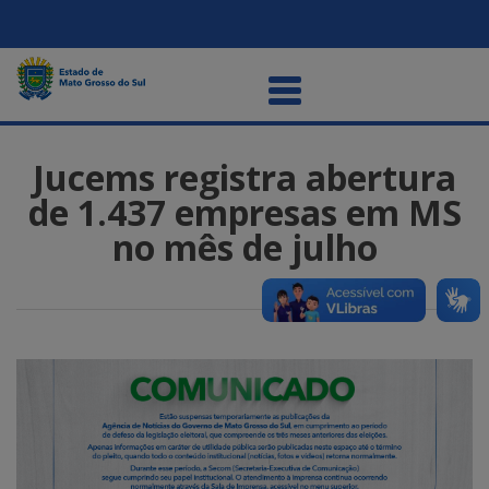
Jucems registra abertura
de 1.437 empresas em MS
no mês de julho