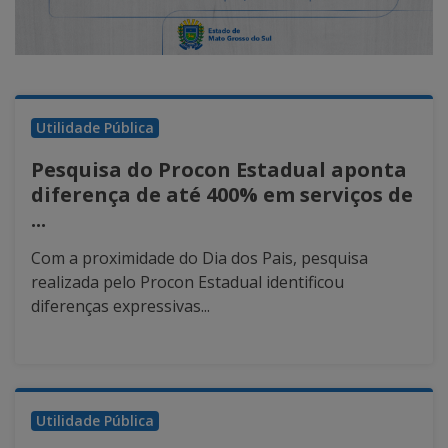
Utilidade Pública
Pesquisa do Procon Estadual aponta
diferença de até 400% em serviços de
...
Com a proximidade do Dia dos Pais, pesquisa
realizada pelo Procon Estadual identificou
diferenças expressivas...
Utilidade Pública