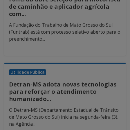
de caminhão e aplicador agrícola
com...
A Fundação do Trabalho de Mato Grosso do Sul
(Funtrab) está com processo seletivo aberto para o
preenchimento...
Utilidade Pública
Detran-MS adota novas tecnologias
para reforçar o atendimento
humanizado...
O Detran-MS (Departamento Estadual de Trânsito
de Mato Grosso do Sul) inicia na segunda-feira (3),
na Agência...