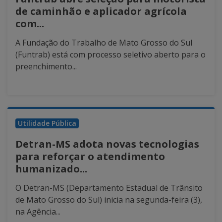
de caminhão e aplicador agrícola
com...
A Fundação do Trabalho de Mato Grosso do Sul
(Funtrab) está com processo seletivo aberto para o
preenchimento...
Utilidade Pública
Detran-MS adota novas tecnologias
para reforçar o atendimento
humanizado...
O Detran-MS (Departamento Estadual de Trânsito
de Mato Grosso do Sul) inicia na segunda-feira (3),
na Agência...