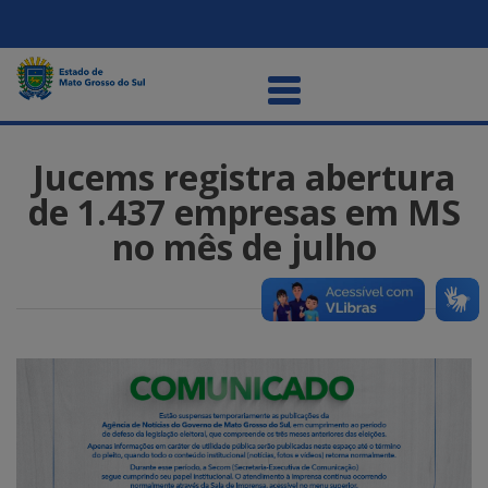
Jucems registra abertura
de 1.437 empresas em MS
no mês de julho