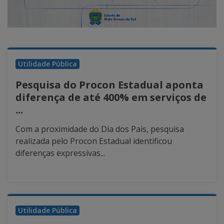
Utilidade Pública
Pesquisa do Procon Estadual aponta
diferença de até 400% em serviços de
...
Com a proximidade do Dia dos Pais, pesquisa
realizada pelo Procon Estadual identificou
diferenças expressivas...
Utilidade Pública