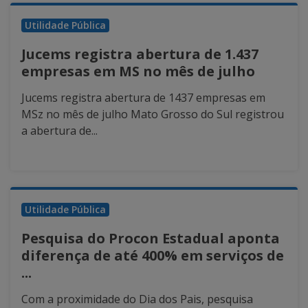
Utilidade Pública
Jucems registra abertura de 1.437
empresas em MS no mês de julho
Jucems registra abertura de 1437 empresas em
MSz no mês de julho Mato Grosso do Sul registrou
a abertura de...
Utilidade Pública
Pesquisa do Procon Estadual aponta
diferença de até 400% em serviços de
...
Com a proximidade do Dia dos Pais, pesquisa