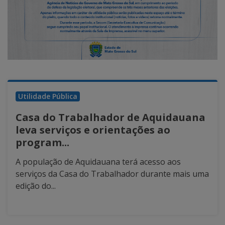
Utilidade Pública
Casa do Trabalhador de Aquidauana
leva serviços e orientações ao
program...
A população de Aquidauana terá acesso aos
serviços da Casa do Trabalhador durante mais uma
edição do...