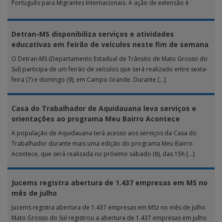
Português para Migrantes Internacionais. A ação de extensão é
realizada […]
Detran-MS disponibiliza serviços e atividades
educativas em feirão de veículos neste fim de semana
O Detran-MS (Departamento Estadual de Trânsito de Mato Grosso do
Sul) participa de um feirão de veículos que será realizado entre sexta-
feira (7) e domingo (9), em Campo Grande. Durante […]
Casa do Trabalhador de Aquidauana leva serviços e
orientações ao programa Meu Bairro Acontece
A população de Aquidauana terá acesso aos serviços da Casa do
Trabalhador durante mais uma edição do programa Meu Bairro
Acontece, que será realizada no próximo sábado (8), das 15h […]
Jucems registra abertura de 1.437 empresas em MS no
mês de julho
Jucems registra abertura de 1.437 empresas em MSz no mês de julho
Mato Grosso do Sul registrou a abertura de 1.437 empresas em julho