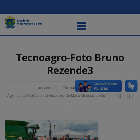
Tecnoagro-Foto Bruno
Rezende3
arezende
18/março/2025 2:41 pm
Agência de Noticias do Governo de Mato Grosso do Sul