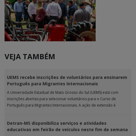
VEJA TAMBÉM
UEMS recebe inscrições de voluntários para ensinarem
Português para Migrantes Internacionais
A Universidade Estadual de Mato Grosso do Sul (UEMS) está com
inscrições abertas para selecionar voluntários para o Curso de
Português para Migrantes Internacionais. A ação de extensão é
realizada […]
Detran-MS disponibiliza serviços e atividades
educativas em feirão de veículos neste fim de semana