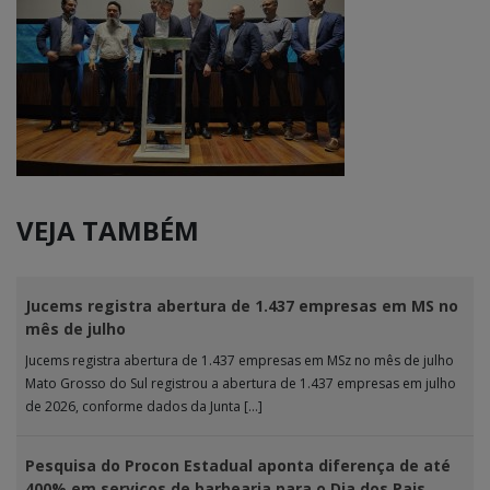
VEJA TAMBÉM
Jucems registra abertura de 1.437 empresas em MS no
mês de julho
Jucems registra abertura de 1.437 empresas em MSz no mês de julho
Mato Grosso do Sul registrou a abertura de 1.437 empresas em julho
de 2026, conforme dados da Junta […]
Pesquisa do Procon Estadual aponta diferença de até
400% em serviços de barbearia para o Dia dos Pais