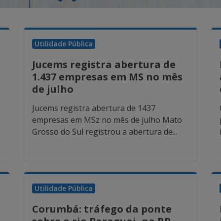
Utilidade Pública
Jucems registra abertura de
1.437 empresas em MS no mês
de julho
Jucems registra abertura de 1437
empresas em MSz no mês de julho Mato
Grosso do Sul registrou a abertura de...
Utilidade Pública
Corumbá: tráfego da ponte