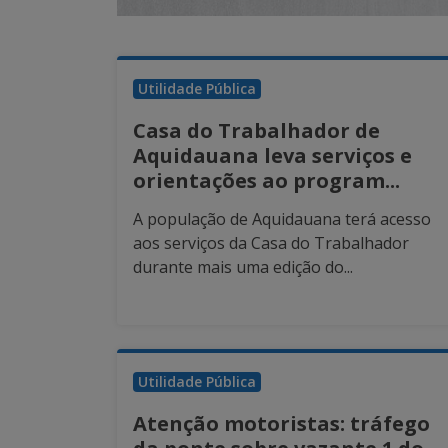
Utilidade Pública
Casa do Trabalhador de
Aquidauana leva serviços e
orientações ao program...
A população de Aquidauana terá acesso
aos serviços da Casa do Trabalhador
durante mais uma edição do...
Utilidade Pública
Atenção motoristas: tráfego