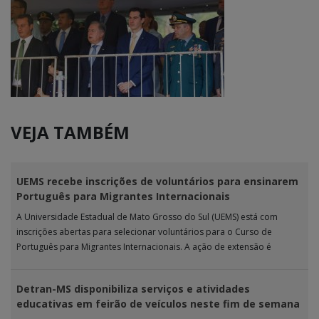
VEJA TAMBÉM
UEMS recebe inscrições de voluntários para ensinarem
Português para Migrantes Internacionais
A Universidade Estadual de Mato Grosso do Sul (UEMS) está com
inscrições abertas para selecionar voluntários para o Curso de
Português para Migrantes Internacionais. A ação de extensão é
realizada […]
Detran-MS disponibiliza serviços e atividades
educativas em feirão de veículos neste fim de semana