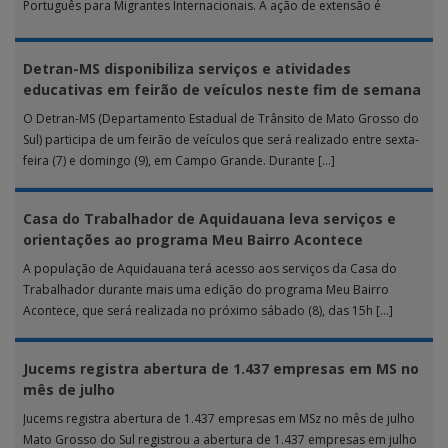
Português para Migrantes Internacionais. A ação de extensão é
realizada […]
Detran-MS disponibiliza serviços e atividades
educativas em feirão de veículos neste fim de semana
O Detran-MS (Departamento Estadual de Trânsito de Mato Grosso do
Sul) participa de um feirão de veículos que será realizado entre sexta-
feira (7) e domingo (9), em Campo Grande. Durante […]
Casa do Trabalhador de Aquidauana leva serviços e
orientações ao programa Meu Bairro Acontece
A população de Aquidauana terá acesso aos serviços da Casa do
Trabalhador durante mais uma edição do programa Meu Bairro
Acontece, que será realizada no próximo sábado (8), das 15h […]
Jucems registra abertura de 1.437 empresas em MS no
mês de julho
Jucems registra abertura de 1.437 empresas em MSz no mês de julho
Mato Grosso do Sul registrou a abertura de 1.437 empresas em julho