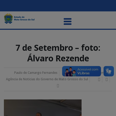
7 de Setembro – foto:
Álvaro Rezende
Paulo de Camargo Fernandes
07/setembro/2024 2:22 pm
Agência de Noticias do Governo de Mato Grosso do Sul