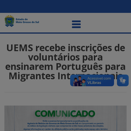
UEMS recebe inscrições de
voluntários para
ensinarem Português para
Migrantes Internacionais