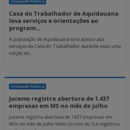
Utilidade Pública
Casa do Trabalhador de Aquidauana
leva serviços e orientações ao
program...
A população de Aquidauana terá acesso aos
serviços da Casa do Trabalhador durante mais uma
edição do...
Utilidade Pública
Jucems registra abertura de 1.437
empresas em MS no mês de julho
Jucems registra abertura de 1437 empresas em
MSz no mês de julho Mato Grosso do Sul registrou