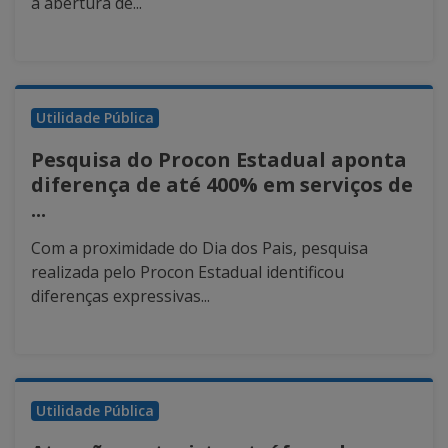
a abertura de...
Utilidade Pública
Pesquisa do Procon Estadual aponta
diferença de até 400% em serviços de
...
Com a proximidade do Dia dos Pais, pesquisa
realizada pelo Procon Estadual identificou
diferenças expressivas...
Utilidade Pública