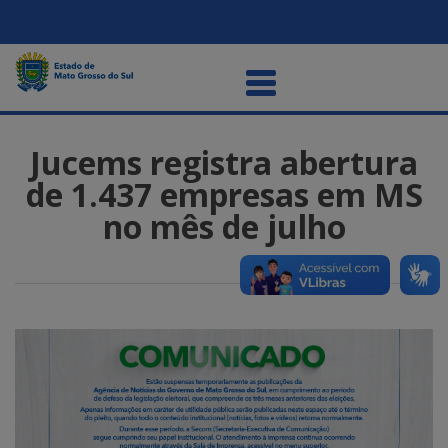
Jucems registra abertura
de 1.437 empresas em MS
no mês de julho