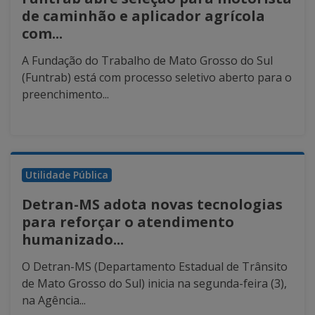
de caminhão e aplicador agrícola
com...
A Fundação do Trabalho de Mato Grosso do Sul
(Funtrab) está com processo seletivo aberto para o
preenchimento...
Utilidade Pública
Detran-MS adota novas tecnologias
para reforçar o atendimento
humanizado...
O Detran-MS (Departamento Estadual de Trânsito
de Mato Grosso do Sul) inicia na segunda-feira (3),
na Agência...