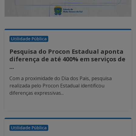
Utilidade Pública
Pesquisa do Procon Estadual aponta
diferença de até 400% em serviços de
...
Com a proximidade do Dia dos Pais, pesquisa
realizada pelo Procon Estadual identificou
diferenças expressivas...
Utilidade Pública