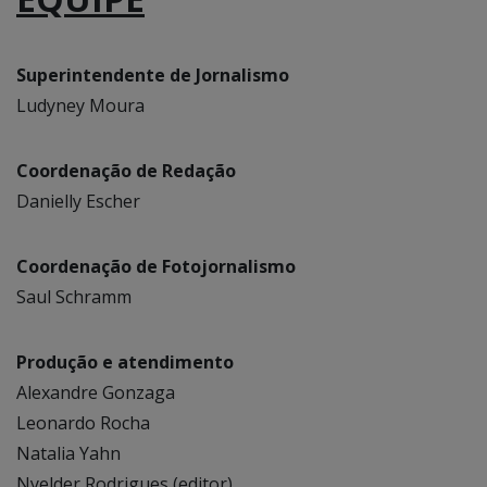
Superintendente de Jornalismo
Ludyney Moura
Coordenação de Redação
Danielly Escher
Coordenação de Fotojornalismo
Saul Schramm
Produção e atendimento
Alexandre Gonzaga
Leonardo Rocha
Natalia Yahn
Nyelder Rodrigues (editor)