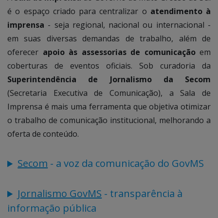
é o espaço criado para centralizar o
atendimento à
imprensa
- seja regional, nacional ou internacional -
em suas diversas demandas de trabalho, além de
oferecer
apoio às assessorias de comunicação
em
coberturas de eventos oficiais. Sob curadoria da
Superintendência de Jornalismo da Secom
(Secretaria Executiva de Comunicação), a Sala de
Imprensa é mais uma ferramenta que objetiva otimizar
o trabalho de comunicação institucional, melhorando a
oferta de conteúdo.
Secom
- a voz da comunicação do GovMS
Jornalismo GovMS
- transparência à
informação pública