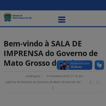
Bem-vindo à SALA DE
IMPRENSA do Governo de
Mato Grosso do Sul
nrodrigues
11/outubro/2025 11:10 am
Agência de Noticias do Governo de Mato Grosso do Sul