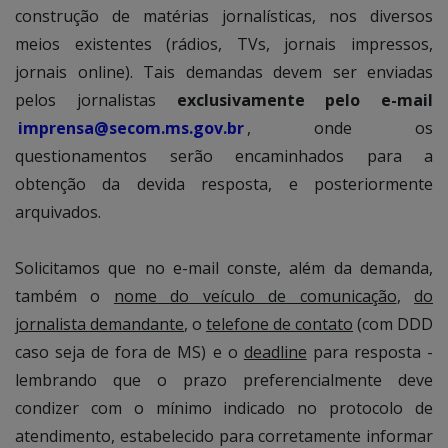
construção de matérias jornalísticas, nos diversos
meios existentes (rádios, TVs, jornais impressos,
jornais online). Tais demandas devem ser enviadas
pelos jornalistas
exclusivamente pelo e-mail
imprensa@secom.ms.gov.br
, onde os
questionamentos serão encaminhados para a
obtenção da devida resposta, e posteriormente
arquivados.
Solicitamos que no e-mail conste, além da demanda,
também o
nome do veículo de comunicação
,
do
jornalista demandante
, o
telefone de contato
(com DDD
caso seja de fora de MS) e o
deadline
para resposta -
lembrando que o prazo preferencialmente deve
condizer com o mínimo indicado no protocolo de
atendimento, estabelecido para corretamente informar