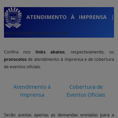
ATENDIMENTO À IMPRENSA
|
imprensa@secom.ms.gov.br
Confira nos
links abaixo
, respectivamente, os
protocolos
de atendimento à imprensa e de cobertura
de eventos oficiais:
Atendimento à
Cobertura de
Imprensa
Eventos Oficiais
Serão aceitas apenas as demandas enviadas para a