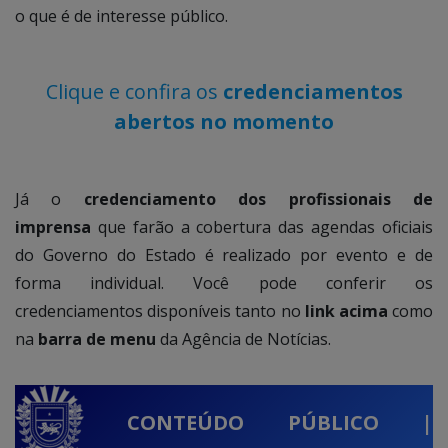
o que é de interesse público.
Clique e confira os
credenciamentos
abertos no momento
Já o
credenciamento dos profissionais de
imprensa
que farão a cobertura das agendas oficiais
do Governo do Estado é realizado por evento e de
forma individual. Você pode conferir os
credenciamentos disponíveis tanto no
link acima
como
na
barra de menu
da Agência de Notícias.
CONTEÚDO PÚBLICO
|