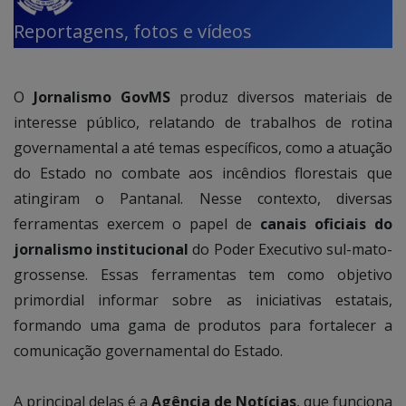
Reportagens, fotos e vídeos
O
Jornalismo GovMS
produz diversos materiais de
interesse público, relatando de trabalhos de rotina
governamental a até temas específicos, como a atuação
do Estado no combate aos incêndios florestais que
atingiram o Pantanal. Nesse contexto, diversas
ferramentas exercem o papel de
canais oficiais do
jornalismo institucional
do Poder Executivo sul-mato-
grossense. Essas ferramentas tem como objetivo
primordial informar sobre as iniciativas estatais,
formando uma gama de produtos para fortalecer a
comunicação governamental do Estado.
A principal delas é a
Agência de Notícias
, que funciona