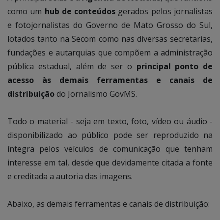
como um
hub de conteúdos
gerados pelos jornalistas
e fotojornalistas do Governo de Mato Grosso do Sul,
lotados tanto na Secom como nas diversas secretarias,
fundações e autarquias que compõem a administração
pública estadual, além de ser o
principal ponto de
acesso às demais ferramentas e canais de
distribuição
do Jornalismo GovMS.
Todo o material - seja em texto, foto, vídeo ou áudio -
disponibilizado ao público pode ser reproduzido na
íntegra pelos veículos de comunicação que tenham
interesse em tal, desde que devidamente citada a fonte
e creditada a autoria das imagens.
Abaixo, as demais ferramentas e canais de distribuição: