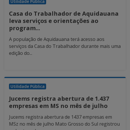
Utilidade Pública
Casa do Trabalhador de Aquidauana
leva serviços e orientações ao
program...
A população de Aquidauana terá acesso aos
serviços da Casa do Trabalhador durante mais uma
edição do...
Utilidade Pública
Jucems registra abertura de 1.437
empresas em MS no mês de julho
Jucems registra abertura de 1437 empresas em
MSz no mês de julho Mato Grosso do Sul registrou