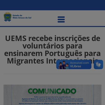
UEMS recebe inscrições de
voluntários para
ensinarem Português para
Migrantes Internacionais