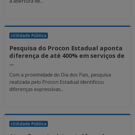
a abertura de...
Utilidade Pública
Pesquisa do Procon Estadual aponta
diferença de até 400% em serviços de
...
Com a proximidade do Dia dos Pais, pesquisa
realizada pelo Procon Estadual identificou
diferenças expressivas...
Utilidade Pública