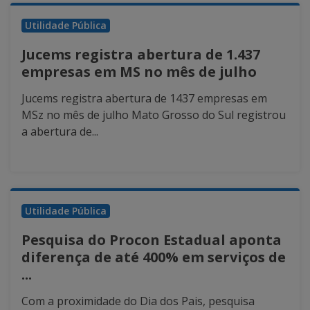
Utilidade Pública
Jucems registra abertura de 1.437
empresas em MS no mês de julho
Jucems registra abertura de 1437 empresas em
MSz no mês de julho Mato Grosso do Sul registrou
a abertura de...
Utilidade Pública
Pesquisa do Procon Estadual aponta
diferença de até 400% em serviços de
...
Com a proximidade do Dia dos Pais, pesquisa