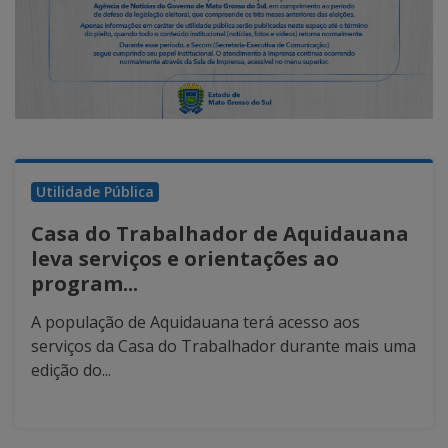
Utilidade Pública
Casa do Trabalhador de Aquidauana
leva serviços e orientações ao
program...
A população de Aquidauana terá acesso aos
serviços da Casa do Trabalhador durante mais uma
edição do...