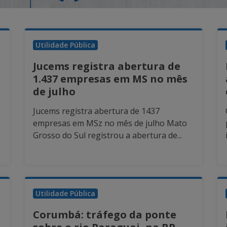
Utilidade Pública
Jucems registra abertura de
1.437 empresas em MS no mês
de julho
Jucems registra abertura de 1437
empresas em MSz no mês de julho Mato
Grosso do Sul registrou a abertura de...
Utilidade Pública
Corumbá: tráfego da ponte