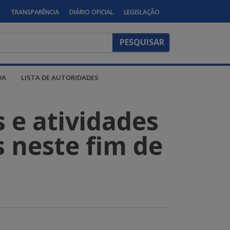
S
TRANSPARÊNCIA
DIÁRIO OFICIAL
LEGISLAÇÃO
DA
LISTA DE AUTORIDADES
s e atividades
s neste fim de