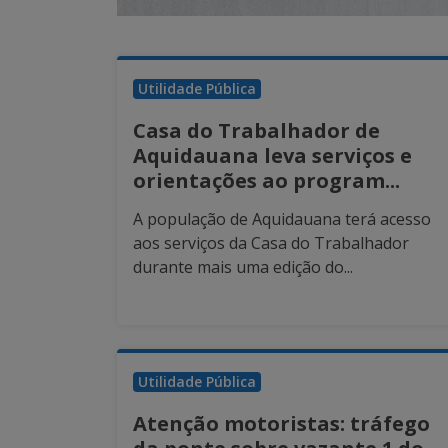
Utilidade Pública
Casa do Trabalhador de
Aquidauana leva serviços e
orientações ao program...
A população de Aquidauana terá acesso
aos serviços da Casa do Trabalhador
durante mais uma edição do...
Utilidade Pública
Atenção motoristas: tráfego