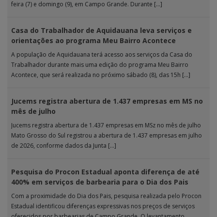
feira (7) e domingo (9), em Campo Grande. Durante […]
Casa do Trabalhador de Aquidauana leva serviços e
orientações ao programa Meu Bairro Acontece
A população de Aquidauana terá acesso aos serviços da Casa do
Trabalhador durante mais uma edição do programa Meu Bairro
Acontece, que será realizada no próximo sábado (8), das 15h […]
Jucems registra abertura de 1.437 empresas em MS no
mês de julho
Jucems registra abertura de 1.437 empresas em MSz no mês de julho
Mato Grosso do Sul registrou a abertura de 1.437 empresas em julho
de 2026, conforme dados da Junta […]
Pesquisa do Procon Estadual aponta diferença de até
400% em serviços de barbearia para o Dia dos Pais
Com a proximidade do Dia dos Pais, pesquisa realizada pelo Procon
Estadual identificou diferenças expressivas nos preços de serviços
oferecidos por barbearias de Campo Grande. O levantamento