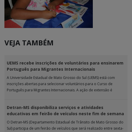
VEJA TAMBÉM
UEMS recebe inscrições de voluntários para ensinarem
Português para Migrantes Internacionais
A Universidade Estadual de Mato Grosso do Sul (UEMS) está com
inscrições abertas para selecionar voluntários para o Curso de
Português para Migrantes Internacionais. A ação de extensão é
realizada […]
Detran-MS disponibiliza serviços e atividades
educativas em feirão de veículos neste fim de semana
O Detran-MS (Departamento Estadual de Trânsito de Mato Grosso do
Sul) participa de um feirão de veículos que será realizado entre sexta-