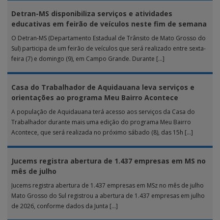
Detran-MS disponibiliza serviços e atividades
educativas em feirão de veículos neste fim de semana
O Detran-MS (Departamento Estadual de Trânsito de Mato Grosso do
Sul) participa de um feirão de veículos que será realizado entre sexta-
feira (7) e domingo (9), em Campo Grande. Durante […]
Casa do Trabalhador de Aquidauana leva serviços e
orientações ao programa Meu Bairro Acontece
A população de Aquidauana terá acesso aos serviços da Casa do
Trabalhador durante mais uma edição do programa Meu Bairro
Acontece, que será realizada no próximo sábado (8), das 15h […]
Jucems registra abertura de 1.437 empresas em MS no
mês de julho
Jucems registra abertura de 1.437 empresas em MSz no mês de julho
Mato Grosso do Sul registrou a abertura de 1.437 empresas em julho
de 2026, conforme dados da Junta […]