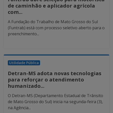
de caminhão e aplicador agrícola
com...
A Fundação do Trabalho de Mato Grosso do Sul
(Funtrab) está com processo seletivo aberto para o
preenchimento...
Utilidade Pública
Detran-MS adota novas tecnologias
para reforçar o atendimento
humanizado...
O Detran-MS (Departamento Estadual de Trânsito
de Mato Grosso do Sul) inicia na segunda-feira (3),
na Agência...