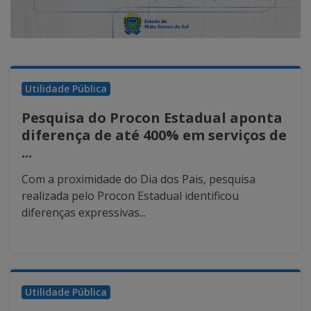
Utilidade Pública
Pesquisa do Procon Estadual aponta
diferença de até 400% em serviços de
...
Com a proximidade do Dia dos Pais, pesquisa
realizada pelo Procon Estadual identificou
diferenças expressivas...
Utilidade Pública