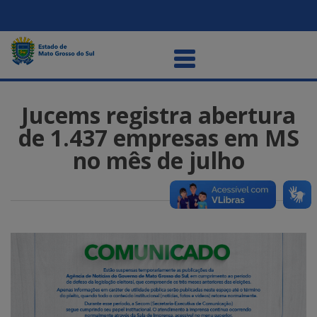
Jucems registra abertura
de 1.437 empresas em MS
no mês de julho