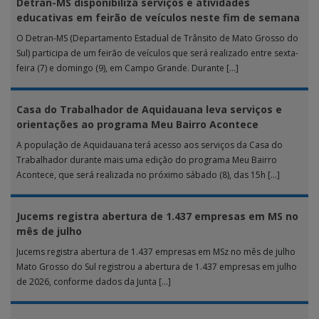
Detran-MS disponibiliza serviços e atividades
educativas em feirão de veículos neste fim de semana
O Detran-MS (Departamento Estadual de Trânsito de Mato Grosso do
Sul) participa de um feirão de veículos que será realizado entre sexta-
feira (7) e domingo (9), em Campo Grande. Durante […]
Casa do Trabalhador de Aquidauana leva serviços e
orientações ao programa Meu Bairro Acontece
A população de Aquidauana terá acesso aos serviços da Casa do
Trabalhador durante mais uma edição do programa Meu Bairro
Acontece, que será realizada no próximo sábado (8), das 15h […]
Jucems registra abertura de 1.437 empresas em MS no
mês de julho
Jucems registra abertura de 1.437 empresas em MSz no mês de julho
Mato Grosso do Sul registrou a abertura de 1.437 empresas em julho
de 2026, conforme dados da Junta […]