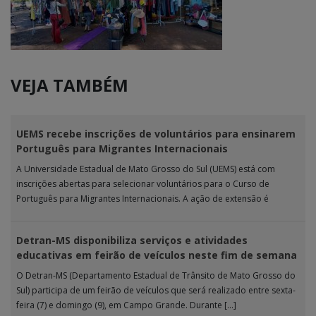
VEJA TAMBÉM
UEMS recebe inscrições de voluntários para ensinarem
Português para Migrantes Internacionais
A Universidade Estadual de Mato Grosso do Sul (UEMS) está com
inscrições abertas para selecionar voluntários para o Curso de
Português para Migrantes Internacionais. A ação de extensão é
realizada […]
Detran-MS disponibiliza serviços e atividades
educativas em feirão de veículos neste fim de semana
O Detran-MS (Departamento Estadual de Trânsito de Mato Grosso do
Sul) participa de um feirão de veículos que será realizado entre sexta-
feira (7) e domingo (9), em Campo Grande. Durante […]