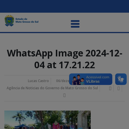
WhatsApp Image 2024-12-
04 at 17.21.22
Lucas Castro
06/dezembro/2024 10:54 am
Agência de Noticias do Governo de Mato Grosso do Sul