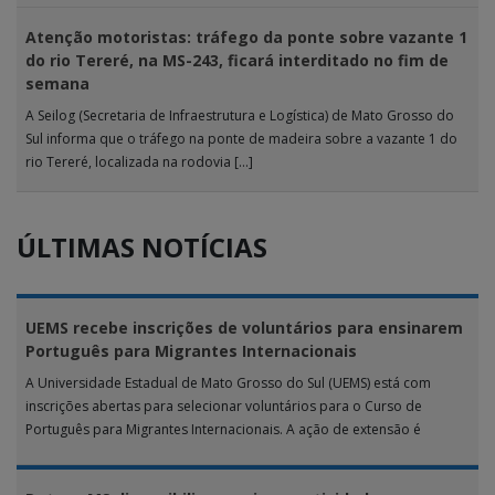
Atenção motoristas: tráfego da ponte sobre vazante 1
do rio Tereré, na MS-243, ficará interditado no fim de
semana
A Seilog (Secretaria de Infraestrutura e Logística) de Mato Grosso do
Sul informa que o tráfego na ponte de madeira sobre a vazante 1 do
rio Tereré, localizada na rodovia […]
ÚLTIMAS NOTÍCIAS
UEMS recebe inscrições de voluntários para ensinarem
Português para Migrantes Internacionais
A Universidade Estadual de Mato Grosso do Sul (UEMS) está com
inscrições abertas para selecionar voluntários para o Curso de
Português para Migrantes Internacionais. A ação de extensão é
realizada […]