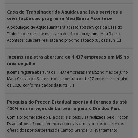
Casa do Trabalhador de Aquidauana leva serviços e
orientações ao programa Meu Bairro Acontece
A população de Aquidauana terá acesso aos serviços da Casa do
Trabalhador durante mais uma edição do programa Meu Bairro
Acontece, que será realizada no próximo sábado (8), das 15h […]
Jucems registra abertura de 1.437 empresas em MS no
mês de julho
Jucems registra abertura de 1.437 empresas em MSz no mês de julho
Mato Grosso do Sul registrou a abertura de 1.437 empresas em julho
de 2026, conforme dados da Junta […]
Pesquisa do Procon Estadual aponta diferença de até
400% em serviços de barbearia para o Dia dos Pais
Com a proximidade do Dia dos Pais, pesquisa realizada pelo Procon
Estadual identificou diferenças expressivas nos preços de serviços
oferecidos por barbearias de Campo Grande. O levantamento
analisou 18 tipos […]