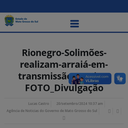
Rionegro-Solimões-
realizam-arraiá-em-
transmissão-ao-vivo-
FOTO_Divulgação
Lucas Castro
20/setembro/2024 10:37 am
Agência de Noticias do Governo de Mato Grosso do Sul