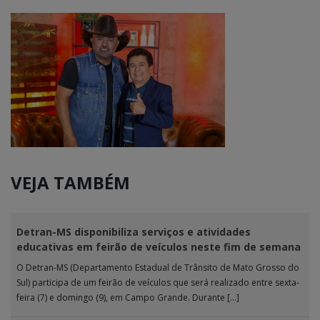
VEJA TAMBÉM
Detran-MS disponibiliza serviços e atividades
educativas em feirão de veículos neste fim de semana
O Detran-MS (Departamento Estadual de Trânsito de Mato Grosso do
Sul) participa de um feirão de veículos que será realizado entre sexta-
feira (7) e domingo (9), em Campo Grande. Durante […]