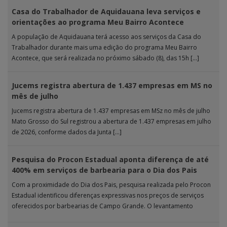
Casa do Trabalhador de Aquidauana leva serviços e
orientações ao programa Meu Bairro Acontece
A população de Aquidauana terá acesso aos serviços da Casa do
Trabalhador durante mais uma edição do programa Meu Bairro
Acontece, que será realizada no próximo sábado (8), das 15h […]
Jucems registra abertura de 1.437 empresas em MS no
mês de julho
Jucems registra abertura de 1.437 empresas em MSz no mês de julho
Mato Grosso do Sul registrou a abertura de 1.437 empresas em julho
de 2026, conforme dados da Junta […]
Pesquisa do Procon Estadual aponta diferença de até
400% em serviços de barbearia para o Dia dos Pais
Com a proximidade do Dia dos Pais, pesquisa realizada pelo Procon
Estadual identificou diferenças expressivas nos preços de serviços
oferecidos por barbearias de Campo Grande. O levantamento
analisou 18 tipos […]