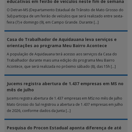
educativas em feirão de veículos neste fim de semana
O Detran-MS (Departamento Estadual de Trânsito de Mato Grosso do
Sul) participa de um feirão de veículos que será realizado entre sexta-
feira (7) e domingo (9), em Campo Grande. Durante […]
Casa do Trabalhador de Aquidauana leva serviços e
orientações ao programa Meu Bairro Acontece
A população de Aquidauana terá acesso aos serviços da Casa do
Trabalhador durante mais uma edição do programa Meu Bairro
Acontece, que será realizada no próximo sábado (8), das 15h […]
Jucems registra abertura de 1.437 empresas em MS no
mês de julho
Jucems registra abertura de 1.437 empresas em MSz no mês de julho
Mato Grosso do Sul registrou a abertura de 1.437 empresas em julho
de 2026, conforme dados da Junta […]
Pesquisa do Procon Estadual aponta diferença de até