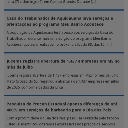
feira (7) e domingo (9), em Campo Grande. Durante […]
Casa do Trabalhador de Aquidauana leva serviços e
orientações ao programa Meu Bairro Acontece
A população de Aquidauana terá acesso aos serviços da Casa do
Trabalhador durante mais uma edição do programa Meu Bairro
Acontece, que será realizada no próximo sábado (8), das 15h […]
Jucems registra abertura de 1.437 empresas em MS no
mês de julho
Jucems registra abertura de 1.437 empresas em MSz no mês de julho
Mato Grosso do Sul registrou a abertura de 1.437 empresas em julho
de 2026, conforme dados da Junta […]
Pesquisa do Procon Estadual aponta diferença de até
400% em serviços de barbearia para o Dia dos Pais
Com a proximidade do Dia dos Pais, pesquisa realizada pelo Procon
Estadual identificou diferenças expressivas nos preços de serviços