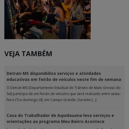
VEJA TAMBÉM
Detran-MS disponibiliza serviços e atividades
educativas em feirão de veículos neste fim de semana
O Detran-MS (Departamento Estadual de Trânsito de Mato Grosso do
Sul) participa de um feirão de veículos que será realizado entre sexta-
feira (7) e domingo (9), em Campo Grande. Durante […]
Casa do Trabalhador de Aquidauana leva serviços e
orientações ao programa Meu Bairro Acontece