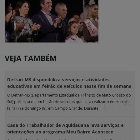
VEJA TAMBÉM
Detran-MS disponibiliza serviços e atividades
educativas em feirão de veículos neste fim de semana
O Detran-MS (Departamento Estadual de Trânsito de Mato Grosso do
Sul) participa de um feirão de veículos que será realizado entre sexta-
feira (7) e domingo (9), em Campo Grande. Durante […]
Casa do Trabalhador de Aquidauana leva serviços e
orientações ao programa Meu Bairro Acontece