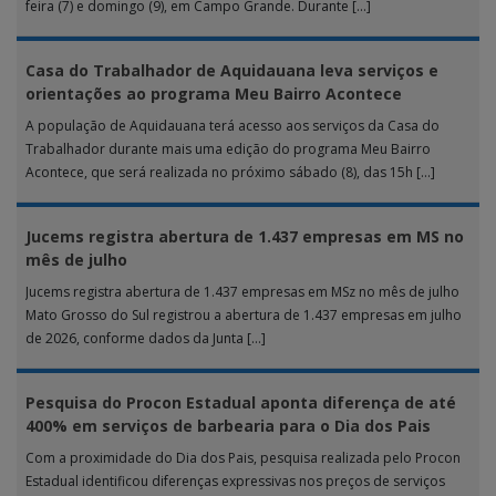
feira (7) e domingo (9), em Campo Grande. Durante […]
Casa do Trabalhador de Aquidauana leva serviços e
orientações ao programa Meu Bairro Acontece
A população de Aquidauana terá acesso aos serviços da Casa do
Trabalhador durante mais uma edição do programa Meu Bairro
Acontece, que será realizada no próximo sábado (8), das 15h […]
Jucems registra abertura de 1.437 empresas em MS no
mês de julho
Jucems registra abertura de 1.437 empresas em MSz no mês de julho
Mato Grosso do Sul registrou a abertura de 1.437 empresas em julho
de 2026, conforme dados da Junta […]
Pesquisa do Procon Estadual aponta diferença de até
400% em serviços de barbearia para o Dia dos Pais
Com a proximidade do Dia dos Pais, pesquisa realizada pelo Procon
Estadual identificou diferenças expressivas nos preços de serviços